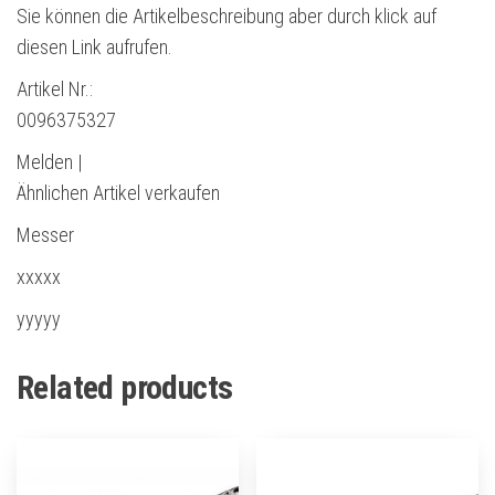
Sie können die Artikelbeschreibung aber durch klick auf
diesen Link aufrufen.
Artikel Nr.:
0096375327
Melden |
Ähnlichen Artikel verkaufen
Messer
xxxxx
yyyyy
Related products