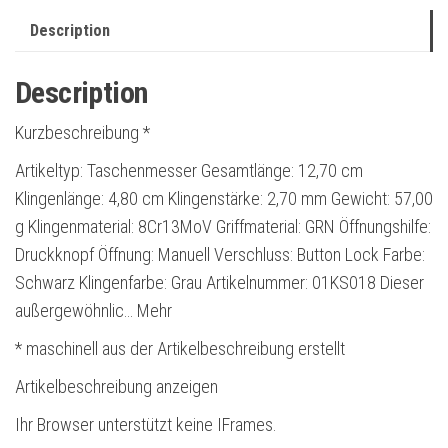
Description
Description
Kurzbeschreibung *
Artikeltyp: Taschenmesser Gesamtlänge: 12,70 cm
Klingenlänge: 4,80 cm Klingenstärke: 2,70 mm Gewicht: 57,00
g Klingenmaterial: 8Cr13MoV Griffmaterial: GRN Öffnungshilfe:
Druckknopf Öffnung: Manuell Verschluss: Button Lock Farbe:
Schwarz Klingenfarbe: Grau Artikelnummer: 01KS018 Dieser
außergewöhnlic… Mehr
* maschinell aus der Artikelbeschreibung erstellt
Artikelbeschreibung anzeigen
Ihr Browser unterstützt keine IFrames.