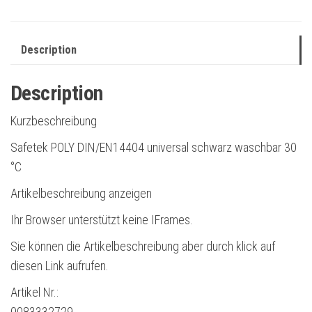
Description
Description
Kurzbeschreibung
Safetek POLY DIN/EN14404 universal schwarz waschbar 30
°C
Artikelbeschreibung anzeigen
Ihr Browser unterstützt keine IFrames.
Sie können die Artikelbeschreibung aber durch klick auf
diesen Link aufrufen.
Artikel Nr.:
0083332729