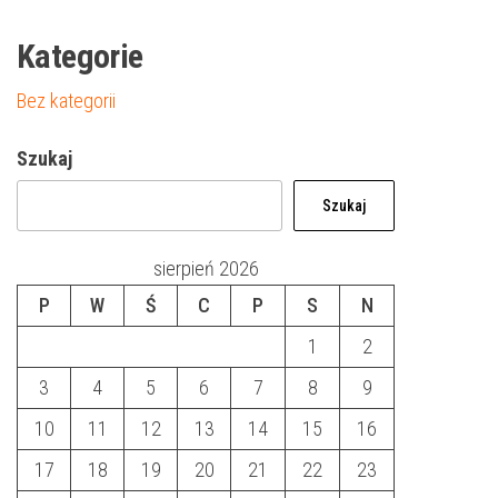
Kategorie
Bez kategorii
Szukaj
Szukaj
sierpień 2026
P
W
Ś
C
P
S
N
1
2
3
4
5
6
7
8
9
10
11
12
13
14
15
16
17
18
19
20
21
22
23