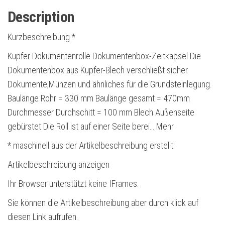
Description
Kurzbeschreibung *
Kupfer Dokumentenrolle Dokumentenbox-Zeitkapsel Die
Dokumentenbox aus Kupfer-Blech verschließt sicher
Dokumente,Münzen und ähnliches für die Grundsteinlegung.
Baulänge Rohr = 330 mm Baulänge gesamt = 470mm
Durchmesser Durchschitt = 100 mm Blech Außenseite
gebürstet Die Roll ist auf einer Seite berei… Mehr
* maschinell aus der Artikelbeschreibung erstellt
Artikelbeschreibung anzeigen
Ihr Browser unterstützt keine IFrames.
Sie können die Artikelbeschreibung aber durch klick auf
diesen Link aufrufen.