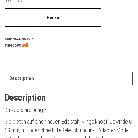
Hör zu
SKU:
9644995353c8
Category:
null
Description
Description
Kurzbeschreibung *
Sie bieten auf einen neuen Edelstahl Klingelknopf, Gewinde Ø
19 mm, mit oder ohne LED-Beleuchtung inkl. Adapter Modell: