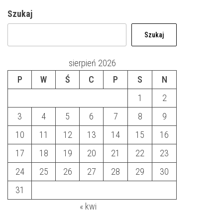
Szukaj
Szukaj
sierpień 2026
P
W
Ś
C
P
S
N
1
2
3
4
5
6
7
8
9
10
11
12
13
14
15
16
17
18
19
20
21
22
23
24
25
26
27
28
29
30
31
« kwi