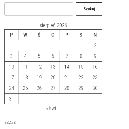
Szukaj
sierpień 2026
P
W
Ś
C
P
S
N
1
2
3
4
5
6
7
8
9
10
11
12
13
14
15
16
17
18
19
20
21
22
23
24
25
26
27
28
29
30
31
« kwi
zzzzz