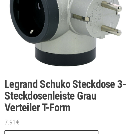
Legrand Schuko Steckdose 3-
Steckdosenleiste Grau
Verteiler T-Form
7.91
€