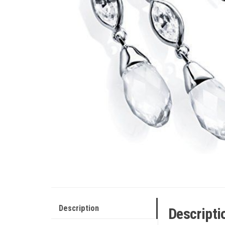
Description
Descripti