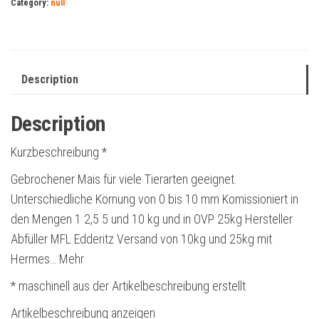
Category:
null
Description
Description
Kurzbeschreibung *
Gebrochener Mais für viele Tierarten geeignet.
Unterschiedliche Körnung von 0 bis 10 mm Komissioniert in
den Mengen 1 2,5 5 und 10 kg und in OVP 25kg Hersteller
Abfüller MFL Edderitz Versand von 10kg und 25kg mit
Hermes… Mehr
* maschinell aus der Artikelbeschreibung erstellt
Artikelbeschreibung anzeigen