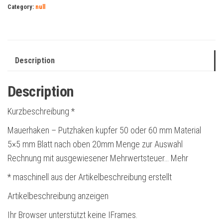
Category:
null
Description
Description
Kurzbeschreibung *
Mauerhaken – Putzhaken kupfer 50 oder 60 mm Material
5×5 mm Blatt nach oben 20mm Menge zur Auswahl
Rechnung mit ausgewiesener Mehrwertsteuer… Mehr
* maschinell aus der Artikelbeschreibung erstellt
Artikelbeschreibung anzeigen
Ihr Browser unterstützt keine IFrames.