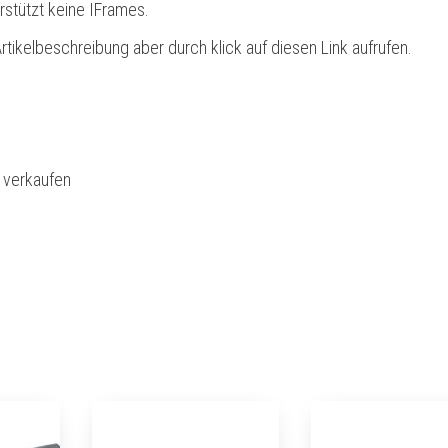
rstützt keine IFrames.
rtikelbeschreibung aber durch klick auf diesen Link aufrufen.
l verkaufen