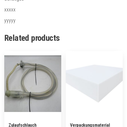
xxxxx
yyyyy
Related products
Zulaufschlauch
Verpackungsmaterial