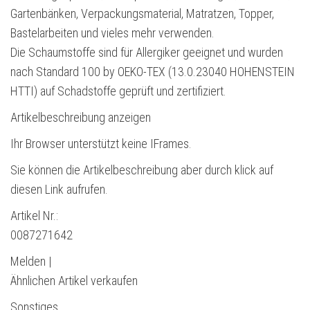
Gartenbänken, Verpackungsmaterial, Matratzen, Topper,
Bastelarbeiten und vieles mehr verwenden.
Die Schaumstoffe sind für Allergiker geeignet und wurden
nach Standard 100 by OEKO-TEX (13.0.23040 HOHENSTEIN
HTTI) auf Schadstoffe geprüft und zertifiziert.
Artikelbeschreibung anzeigen
Ihr Browser unterstützt keine IFrames.
Sie können die Artikelbeschreibung aber durch klick auf
diesen Link aufrufen.
Artikel Nr.:
0087271642
Melden |
Ähnlichen Artikel verkaufen
Sonstiges