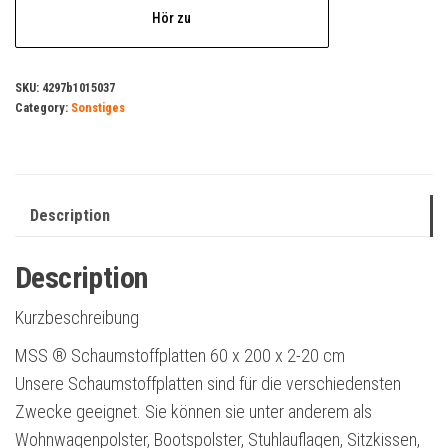
Hör zu
SKU:
4297b1015037
Category:
Sonstiges
Description
Description
Kurzbeschreibung
MSS ® Schaumstoffplatten 60 x 200 x 2-20 cm
Unsere Schaumstoffplatten sind für die verschiedensten
Zwecke geeignet. Sie können sie unter anderem als
Wohnwagenpolster, Bootspolster, Stuhlauflagen, Sitzkissen,