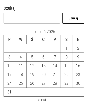
Szukaj
Szukaj
sierpień 2026
P
W
Ś
C
P
S
N
1
2
3
4
5
6
7
8
9
10
11
12
13
14
15
16
17
18
19
20
21
22
23
24
25
26
27
28
29
30
31
« kwi