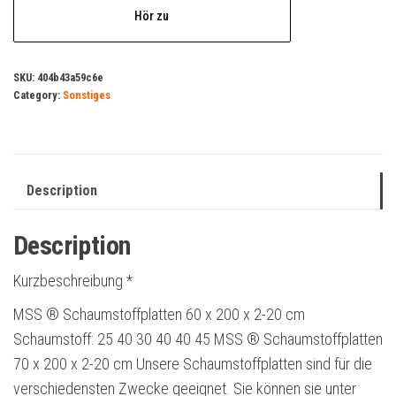
Hör zu
SKU:
404b43a59c6e
Category:
Sonstiges
Description
Description
Kurzbeschreibung *
MSS ® Schaumstoffplatten 60 x 200 x 2-20 cm
Schaumstoff: 25 40 30 40 40 45 MSS ® Schaumstoffplatten
70 x 200 x 2-20 cm Unsere Schaumstoffplatten sind für die
verschiedensten Zwecke geeignet. Sie können sie unter