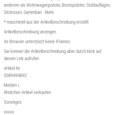
anderem als Wohnwagenpolster, Bootspolster, Stuhlauflagen,
Sitzkissen, Gartenbän… Mehr
* maschinell aus der Artikelbeschreibung erstellt
Artikelbeschreibung anzeigen
Ihr Browser unterstützt keine IFrames.
Sie können die Artikelbeschreibung aber durch klick auf
diesen Link aufrufen.
Artikel Nr.:
0089494892
Melden |
Ähnlichen Artikel verkaufen
Sonstiges
xxxxx