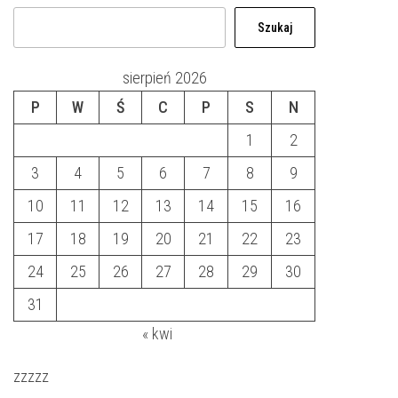
Szukaj
sierpień 2026
P
W
Ś
C
P
S
N
1
2
3
4
5
6
7
8
9
10
11
12
13
14
15
16
17
18
19
20
21
22
23
24
25
26
27
28
29
30
31
« kwi
zzzzz