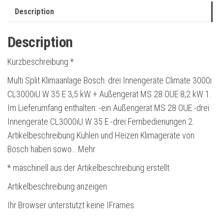
Description
Description
Kurzbeschreibung *
Multi Split Klimaanlage Bosch: drei Innengeräte Climate 3000i
CL3000iU W 35 E 3,5 kW + Außengerät MS 28 OUE 8,2 kW 1.
Im Lieferumfang enthalten: -ein Außengerät MS 28 OUE -drei
Innengeräte CL3000iU W 35 E -drei Fernbedienungen 2.
Artikelbeschreibung Kühlen und Heizen Klimageräte von
Bosch haben sowo… Mehr
* maschinell aus der Artikelbeschreibung erstellt
Artikelbeschreibung anzeigen
Ihr Browser unterstützt keine IFrames.