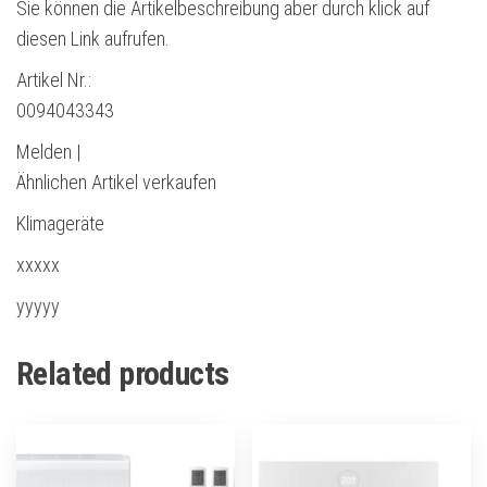
Sie können die Artikelbeschreibung aber durch klick auf
diesen Link aufrufen.
Artikel Nr.:
0094043343
Melden |
Ähnlichen Artikel verkaufen
Klimageräte
xxxxx
yyyyy
Related products