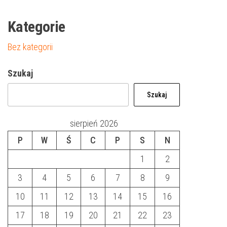
Kategorie
Bez kategorii
Szukaj
Szukaj
sierpień 2026
P
W
Ś
C
P
S
N
1
2
3
4
5
6
7
8
9
10
11
12
13
14
15
16
17
18
19
20
21
22
23