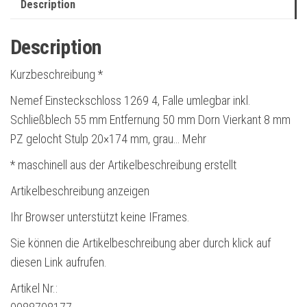
Description
Description
Kurzbeschreibung *
Nemef Einsteckschloss 1269 4, Falle umlegbar inkl.
Schließblech 55 mm Entfernung 50 mm Dorn Vierkant 8 mm
PZ gelocht Stulp 20×174 mm, grau… Mehr
* maschinell aus der Artikelbeschreibung erstellt
Artikelbeschreibung anzeigen
Ihr Browser unterstützt keine IFrames.
Sie können die Artikelbeschreibung aber durch klick auf
diesen Link aufrufen.
Artikel Nr.: