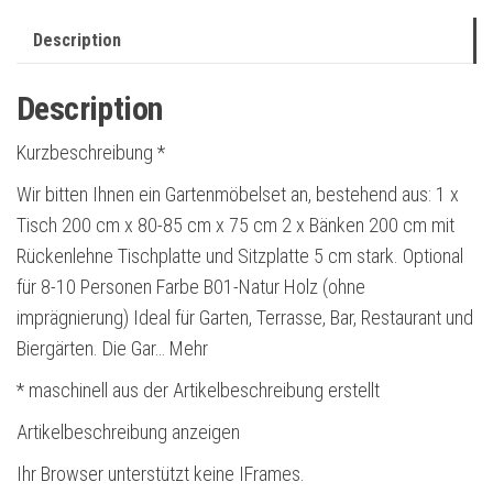
Description
Description
Kurzbeschreibung *
Wir bitten Ihnen ein Gartenmöbelset an, bestehend aus: 1 x
Tisch 200 cm x 80-85 cm x 75 cm 2 x Bänken 200 cm mit
Rückenlehne Tischplatte und Sitzplatte 5 cm stark. Optional
für 8-10 Personen Farbe B01-Natur Holz (ohne
imprägnierung) Ideal für Garten, Terrasse, Bar, Restaurant und
Biergärten. Die Gar… Mehr
* maschinell aus der Artikelbeschreibung erstellt
Artikelbeschreibung anzeigen
Ihr Browser unterstützt keine IFrames.