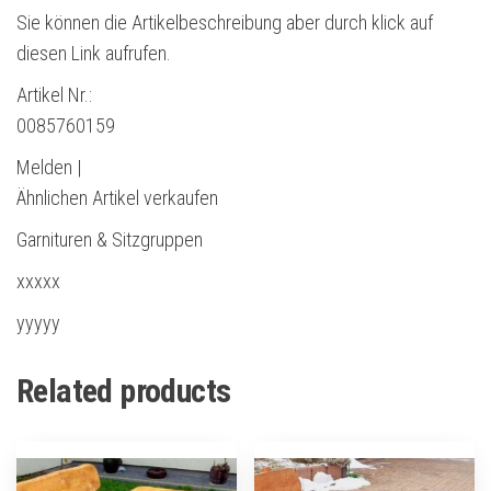
Sie können die Artikelbeschreibung aber durch klick auf
diesen Link aufrufen.
Artikel Nr.:
0085760159
Melden |
Ähnlichen Artikel verkaufen
Garnituren & Sitzgruppen
xxxxx
yyyyy
Related products