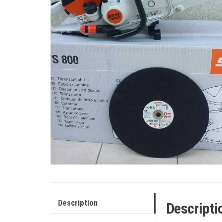
Description
Descripti