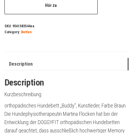
Hör zu
SKU:
9561583544ea
Category:
Betten
Description
Description
Kurzbeschreibung
orthopädisches Hundebett „Buddy”, Kunstleder, Farbe Braun
Die Hundephysiotherapeutin Martina Flocken hat bei der
Entwicklung der DOGGYFIT orthopädischen Hundebetten
darauf geachtet, dass ausschließlich hochwertiger Memory