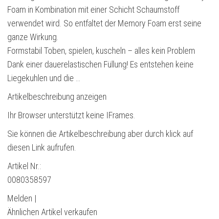
Foam in Kombination mit einer Schicht Schaumstoff
verwendet wird. So entfaltet der Memory Foam erst seine
ganze Wirkung.
Formstabil Toben, spielen, kuscheln – alles kein Problem
Dank einer dauerelastischen Füllung! Es entstehen keine
Liegekuhlen und die …
Artikelbeschreibung anzeigen
Ihr Browser unterstützt keine IFrames.
Sie können die Artikelbeschreibung aber durch klick auf
diesen Link aufrufen.
Artikel Nr.:
0080358597
Melden |
Ähnlichen Artikel verkaufen