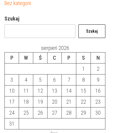
Bez kategorii
Szukaj
Szukaj
sierpień 2026
P
W
Ś
C
P
S
N
1
2
3
4
5
6
7
8
9
10
11
12
13
14
15
16
17
18
19
20
21
22
23
24
25
26
27
28
29
30
31