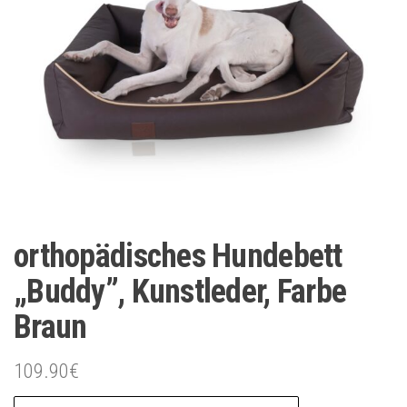
orthopädisches Hundebett
„Buddy”, Kunstleder, Farbe
Braun
109.90
€