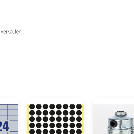
l verkaufen