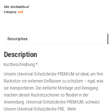
SKU:
63c09ad35cef
Category:
null
Description
Description
Kurzbeschreibung *
Unsere Universal-Schutzdecke PREMIUM ist ideal, um Ihre
Rücksitze vor externen Einflüssen zu schützen – egal, was
sie transportieren. Die einfache Montage und Reinigung
machen diesen Rücksitzschoner so flexibel in der
Anwendung. Universal-Schutzdecke PREMIUM, schwarz
Unsere Universal-Schutzdecke PRE… Mehr