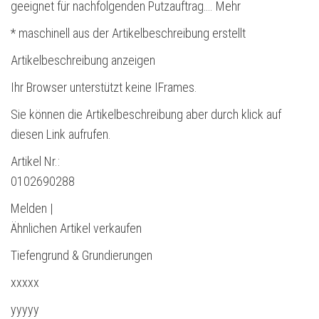
geeignet für nachfolgenden Putzauftrag…. Mehr
* maschinell aus der Artikelbeschreibung erstellt
Artikelbeschreibung anzeigen
Ihr Browser unterstützt keine IFrames.
Sie können die Artikelbeschreibung aber durch klick auf
diesen Link aufrufen.
Artikel Nr.:
0102690288
Melden |
Ähnlichen Artikel verkaufen
Tiefengrund & Grundierungen
xxxxx
yyyyy