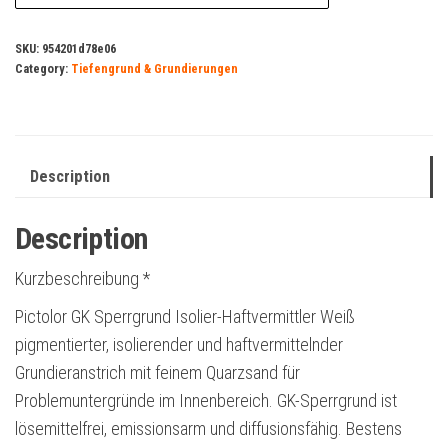
SKU:
954201d78e06
Category:
Tiefengrund & Grundierungen
Description
Description
Kurzbeschreibung *
Pictolor GK Sperrgrund Isolier-Haftvermittler Weiß
pigmentierter, isolierender und haftvermittelnder
Grundieranstrich mit feinem Quarzsand für
Problemuntergründe im Innenbereich. GK-Sperrgrund ist
lösemittelfrei, emissionsarm und diffusionsfähig. Bestens