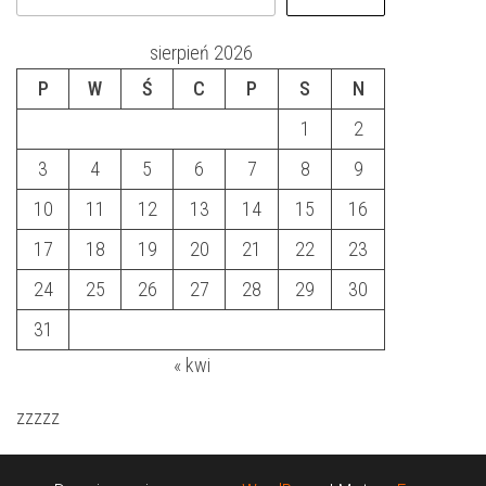
sierpień 2026
P
W
Ś
C
P
S
N
1
2
3
4
5
6
7
8
9
10
11
12
13
14
15
16
17
18
19
20
21
22
23
24
25
26
27
28
29
30
31
« kwi
zzzzz