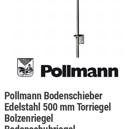
Pollmann Bodenschieber
Edelstahl 500 mm Torriegel
Bolzenriegel