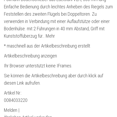
Einfache Bedienung durch leichtes Anheben des Riegels zum
Feststellen des zweiten Flügels bei Doppeltoren. Zu
verwenden in Verbindung mit einer Auflaufstütze oder einer
Bodenhülse. mit 2 Führungen in 40 mm Abstand, Griff mit
Kunststoffüberzug für… Mehr
* maschinell aus der Artikelbeschreibung erstellt
Artikelbeschreibung anzeigen
Ihr Browser unterstützt keine IFrames.
Sie können die Artikelbeschreibung aber durch klick auf
diesen Link aufrufen.
Artikel Nr.:
0084033220
Melden |