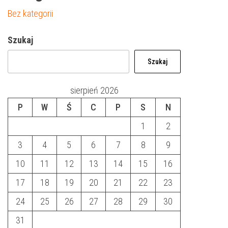
Bez kategorii
Szukaj
Szukaj
sierpień 2026
P
W
Ś
C
P
S
N
1
2
3
4
5
6
7
8
9
10
11
12
13
14
15
16
17
18
19
20
21
22
23
24
25
26
27
28
29
30
31