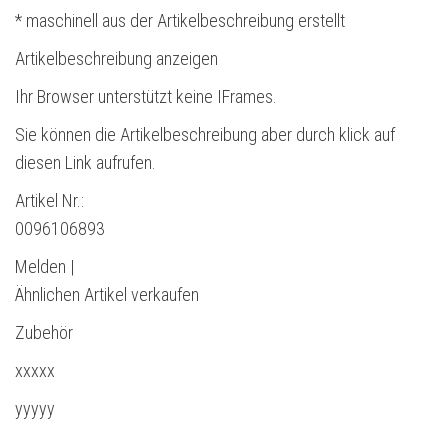
* maschinell aus der Artikelbeschreibung erstellt
Artikelbeschreibung anzeigen
Ihr Browser unterstützt keine IFrames.
Sie können die Artikelbeschreibung aber durch klick auf
diesen Link aufrufen.
Artikel Nr.:
0096106893
Melden |
Ähnlichen Artikel verkaufen
Zubehör
xxxxx
yyyyy