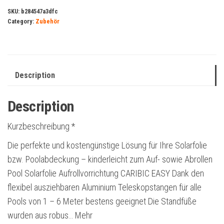
SKU:
b284547a3dfc
Category:
Zubehör
Description
Description
Kurzbeschreibung *
Die perfekte und kostengünstige Lösung für Ihre Solarfolie
bzw. Poolabdeckung – kinderleicht zum Auf- sowie Abrollen
Pool Solarfolie Aufrollvorrichtung CARIBIC EASY Dank den
flexibel ausziehbaren Aluminium Teleskopstangen für alle
Pools von 1 – 6 Meter bestens geeignet Die Standfüße
wurden aus robus… Mehr