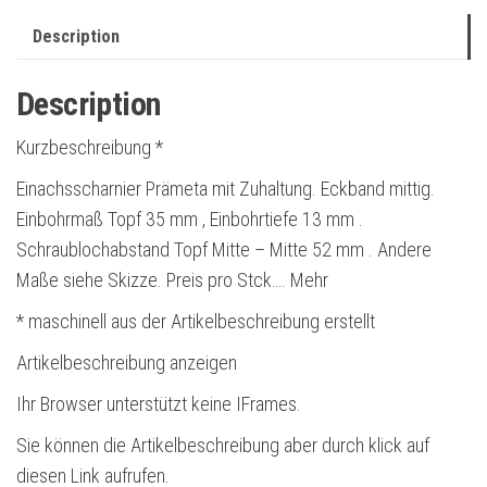
Description
Description
Kurzbeschreibung *
Einachsscharnier Prämeta mit Zuhaltung. Eckband mittig.
Einbohrmaß Topf 35 mm , Einbohrtiefe 13 mm .
Schraublochabstand Topf Mitte – Mitte 52 mm . Andere
Maße siehe Skizze. Preis pro Stck…. Mehr
* maschinell aus der Artikelbeschreibung erstellt
Artikelbeschreibung anzeigen
Ihr Browser unterstützt keine IFrames.
Sie können die Artikelbeschreibung aber durch klick auf
diesen Link aufrufen.