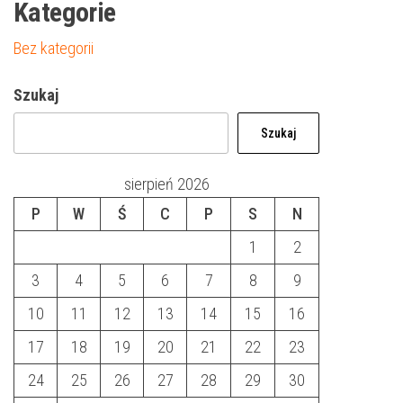
Kategorie
Bez kategorii
Szukaj
Szukaj
sierpień 2026
P
W
Ś
C
P
S
N
1
2
3
4
5
6
7
8
9
10
11
12
13
14
15
16
17
18
19
20
21
22
23
24
25
26
27
28
29
30