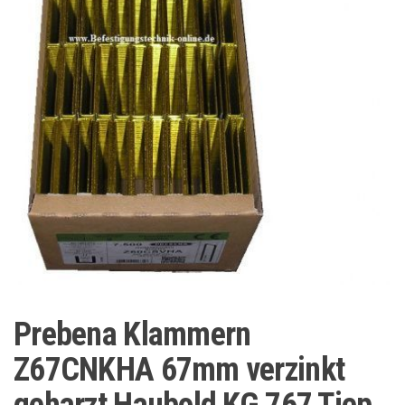
Prebena Klammern
Z67CNKHA 67mm verzinkt