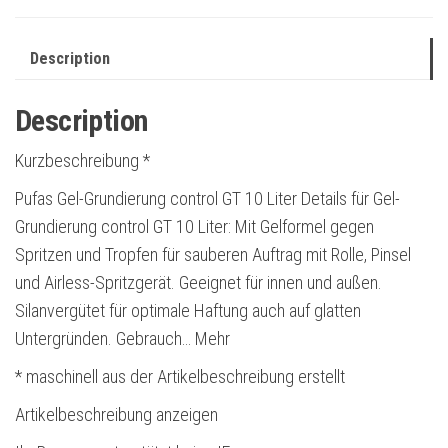
Description
Description
Kurzbeschreibung *
Pufas Gel-Grundierung control GT 10 Liter Details für Gel-
Grundierung control GT 10 Liter: Mit Gelformel gegen
Spritzen und Tropfen für sauberen Auftrag mit Rolle, Pinsel
und Airless-Spritzgerät. Geeignet für innen und außen.
Silanvergütet für optimale Haftung auch auf glatten
Untergründen. Gebrauch… Mehr
* maschinell aus der Artikelbeschreibung erstellt
Artikelbeschreibung anzeigen