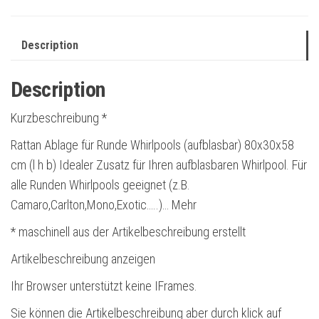
Description
Description
Kurzbeschreibung *
Rattan Ablage für Runde Whirlpools (aufblasbar) 80x30x58
cm (l h b) Idealer Zusatz für Ihren aufblasbaren Whirlpool. Für
alle Runden Whirlpools geeignet (z.B.
Camaro,Carlton,Mono,Exotic…..)… Mehr
* maschinell aus der Artikelbeschreibung erstellt
Artikelbeschreibung anzeigen
Ihr Browser unterstützt keine IFrames.
Sie können die Artikelbeschreibung aber durch klick auf