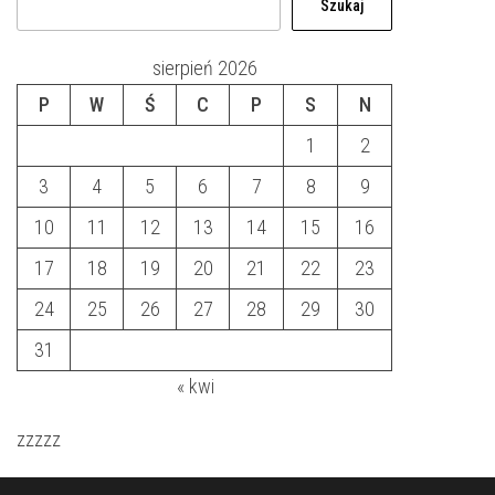
Szukaj
sierpień 2026
P
W
Ś
C
P
S
N
1
2
3
4
5
6
7
8
9
10
11
12
13
14
15
16
17
18
19
20
21
22
23
24
25
26
27
28
29
30
31
« kwi
zzzzz