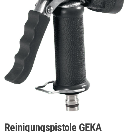
Reinigungspistole GEKA