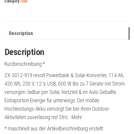
Category:
null
Description
Description
Kurzbeschreibung *
ZX-3012-919 revolt Powerbank & Solar-Konverter, 114 Ah,
420 Wh, 230 V, 12 V, USB, 600 W Bis zu 7 Geräte mit Strom
versorgen: ladbar per Solar, Netzteil & im Auto Geballte
Extraportion Energie für unterwegs: Der mobile
Hochleistungs-Akku versorgt Sie bei Ihren Outdoor-
Aktivitäten zuverlässig mit Stro… Mehr
* maschinell aus der Artikelbeschreibung erstellt