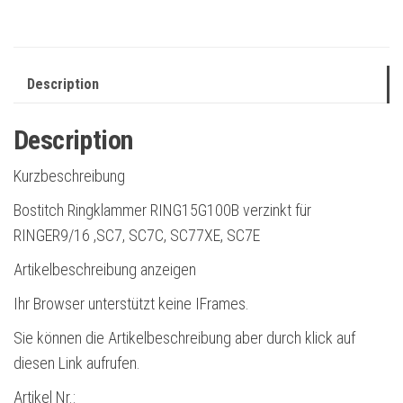
Description
Description
Kurzbeschreibung
Bostitch Ringklammer RING15G100B verzinkt für
RINGER9/16 ,SC7, SC7C, SC77XE, SC7E
Artikelbeschreibung anzeigen
Ihr Browser unterstützt keine IFrames.
Sie können die Artikelbeschreibung aber durch klick auf
diesen Link aufrufen.
Artikel Nr.: