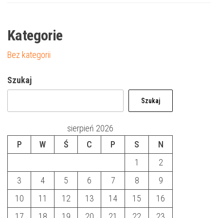
Kategorie
Bez kategorii
Szukaj
Szukaj
sierpień 2026
P
W
Ś
C
P
S
N
1
2
3
4
5
6
7
8
9
10
11
12
13
14
15
16
17
18
19
20
21
22
23