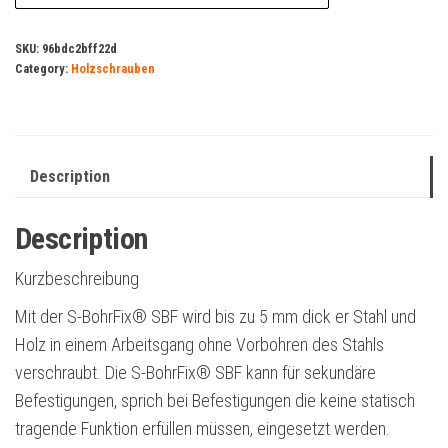
SKU:
96bdc2bff22d
Category:
Holzschrauben
Description
Description
Kurzbeschreibung
Mit der S-BohrFix® SBF wird bis zu 5 mm dick er Stahl und
Holz in einem Arbeitsgang ohne Vorbohren des Stahls
verschraubt. Die S-BohrFix® SBF kann für sekundäre
Befestigungen, sprich bei Befestigungen die keine statisch
tragende Funktion erfüllen müssen, eingesetzt werden.