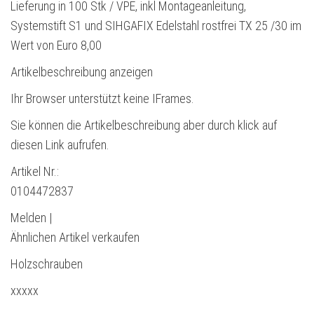
Lieferung in 100 Stk / VPE, inkl Montageanleitung,
Systemstift S1 und SIHGAFIX Edelstahl rostfrei TX 25 /30 im
Wert von Euro 8,00
Artikelbeschreibung anzeigen
Ihr Browser unterstützt keine IFrames.
Sie können die Artikelbeschreibung aber durch klick auf
diesen Link aufrufen.
Artikel Nr.:
0104472837
Melden |
Ähnlichen Artikel verkaufen
Holzschrauben
xxxxx