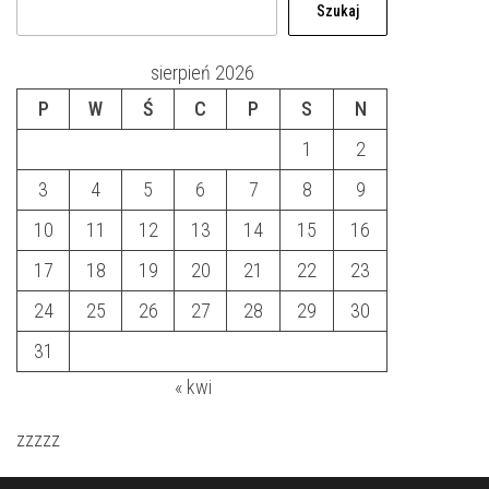
Szukaj
sierpień 2026
P
W
Ś
C
P
S
N
1
2
3
4
5
6
7
8
9
10
11
12
13
14
15
16
17
18
19
20
21
22
23
24
25
26
27
28
29
30
31
« kwi
zzzzz