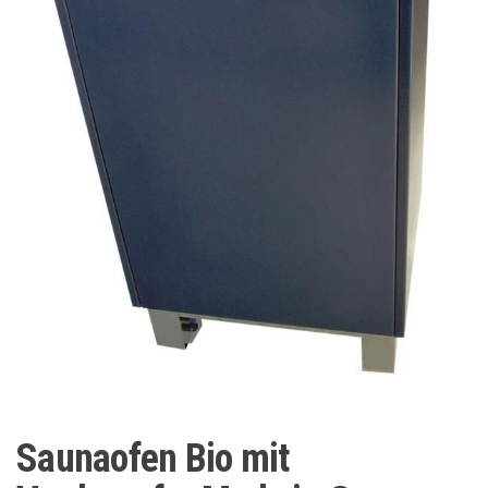
Saunaofen Bio mit