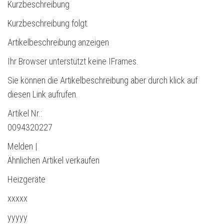
Kurzbeschreibung
Kurzbeschreibung folgt.
Artikelbeschreibung anzeigen
Ihr Browser unterstützt keine IFrames.
Sie können die Artikelbeschreibung aber durch klick auf
diesen Link aufrufen.
Artikel Nr.:
0094320227
Melden |
Ähnlichen Artikel verkaufen
Heizgeräte
xxxxx
yyyyy