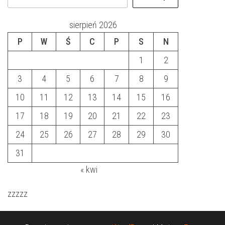
sierpień 2026
P
W
Ś
C
P
S
N
1
2
3
4
5
6
7
8
9
10
11
12
13
14
15
16
17
18
19
20
21
22
23
24
25
26
27
28
29
30
31
« kwi
zzzzz