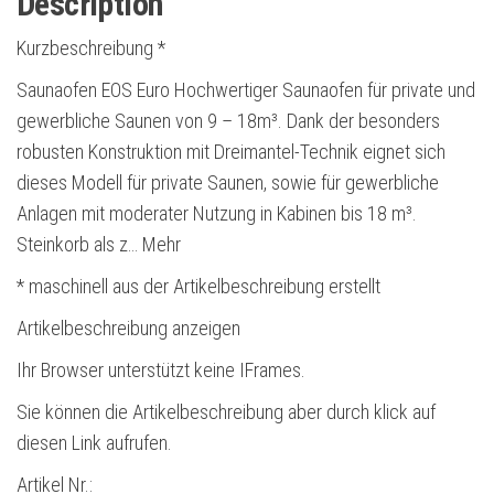
Description
Kurzbeschreibung *
Saunaofen EOS Euro Hochwertiger Saunaofen für private und
gewerbliche Saunen von 9 – 18m³. Dank der besonders
robusten Konstruktion mit Dreimantel-Technik eignet sich
dieses Modell für private Saunen, sowie für gewerbliche
Anlagen mit moderater Nutzung in Kabinen bis 18 m³.
Steinkorb als z… Mehr
* maschinell aus der Artikelbeschreibung erstellt
Artikelbeschreibung anzeigen
Ihr Browser unterstützt keine IFrames.
Sie können die Artikelbeschreibung aber durch klick auf
diesen Link aufrufen.
Artikel Nr.: