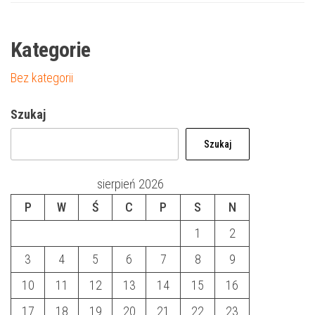
Kategorie
Bez kategorii
Szukaj
Szukaj
sierpień 2026
P
W
Ś
C
P
S
N
1
2
3
4
5
6
7
8
9
10
11
12
13
14
15
16
17
18
19
20
21
22
23