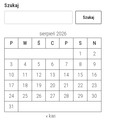
Szukaj
Szukaj
sierpień 2026
P
W
Ś
C
P
S
N
1
2
3
4
5
6
7
8
9
10
11
12
13
14
15
16
17
18
19
20
21
22
23
24
25
26
27
28
29
30
31
« kwi