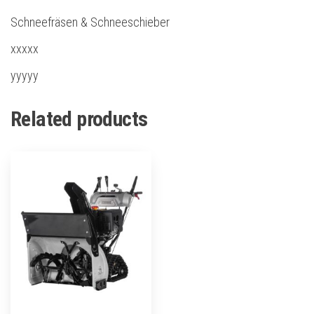
Schneefräsen & Schneeschieber
xxxxx
yyyyy
Related products