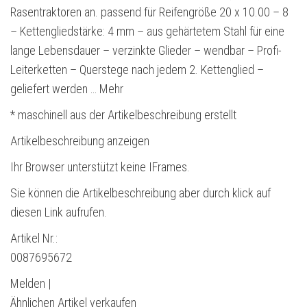
Rasentraktoren an. passend für Reifengröße 20 x 10.00 – 8
– Kettengliedstärke: 4 mm – aus gehärtetem Stahl für eine
lange Lebensdauer – verzinkte Glieder – wendbar – Profi-
Leiterketten – Querstege nach jedem 2. Kettenglied –
geliefert werden … Mehr
* maschinell aus der Artikelbeschreibung erstellt
Artikelbeschreibung anzeigen
Ihr Browser unterstützt keine IFrames.
Sie können die Artikelbeschreibung aber durch klick auf
diesen Link aufrufen.
Artikel Nr.:
0087695672
Melden |
Ähnlichen Artikel verkaufen