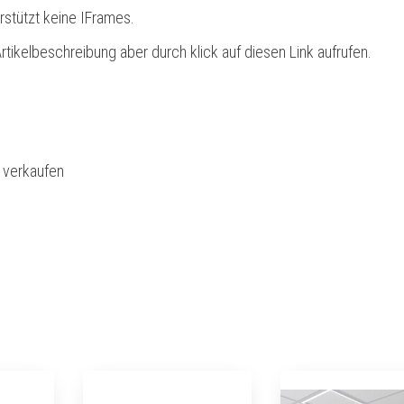
rstützt keine IFrames.
rtikelbeschreibung aber durch klick auf diesen Link aufrufen.
l verkaufen