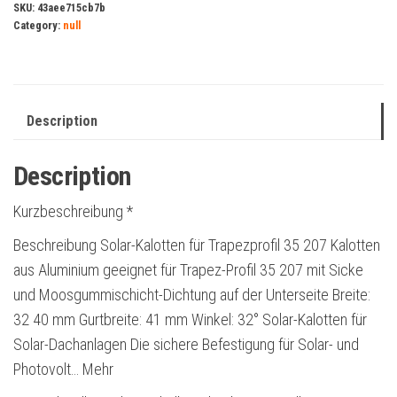
SKU:
43aee715cb7b
Category:
null
Description
Description
Kurzbeschreibung *
Beschreibung Solar-Kalotten für Trapezprofil 35 207 Kalotten
aus Aluminium geeignet für Trapez-Profil 35 207 mit Sicke
und Moosgummischicht-Dichtung auf der Unterseite Breite:
32 40 mm Gurtbreite: 41 mm Winkel: 32° Solar-Kalotten für
Solar-Dachanlagen Die sichere Befestigung für Solar- und
Photovolt… Mehr