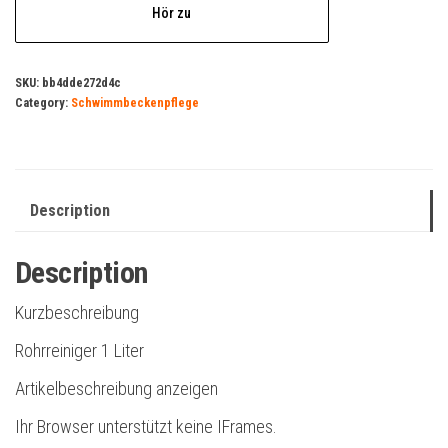
Hör zu
SKU:
bb4dde272d4c
Category:
Schwimmbeckenpflege
Description
Description
Kurzbeschreibung
Rohrreiniger 1 Liter
Artikelbeschreibung anzeigen
Ihr Browser unterstützt keine IFrames.