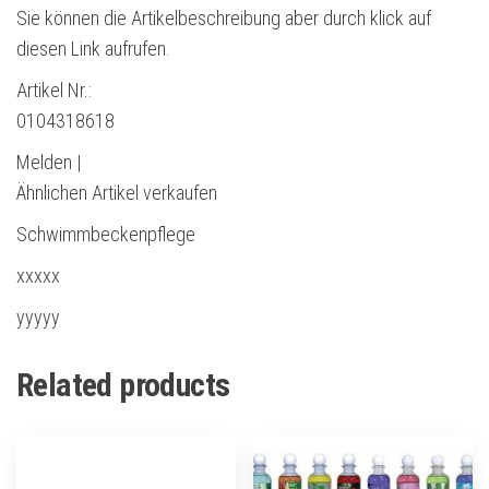
Sie können die Artikelbeschreibung aber durch klick auf
diesen Link aufrufen.
Artikel Nr.:
0104318618
Melden |
Ähnlichen Artikel verkaufen
Schwimmbeckenpflege
xxxxx
yyyyy
Related products