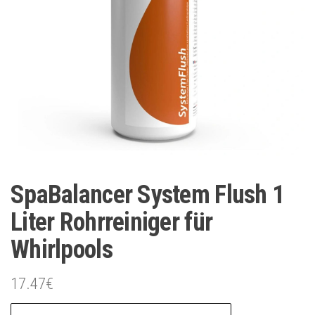
SpaBalancer System Flush 1
Liter Rohrreiniger für
Whirlpools
17.47
€