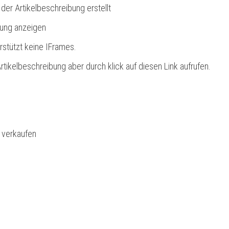
 der Artikelbeschreibung erstellt
bung anzeigen
rstützt keine IFrames.
rtikelbeschreibung aber durch klick auf diesen Link aufrufen.
l verkaufen