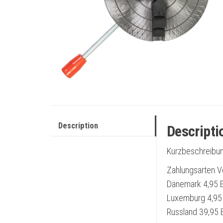
Description
Descripti
Kurzbeschreibun
Zahlungsarten V
Dänemark 4,95 E
Luxemburg 4,95 
Russland 39,95 