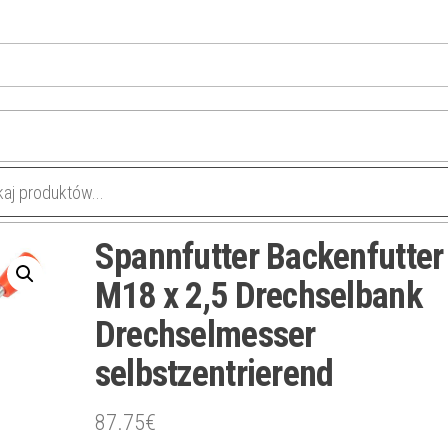
Spannfutter Backenfutter
M18 x 2,5 Drechselbank
Drechselmesser
selbstzentrierend
87.75
€