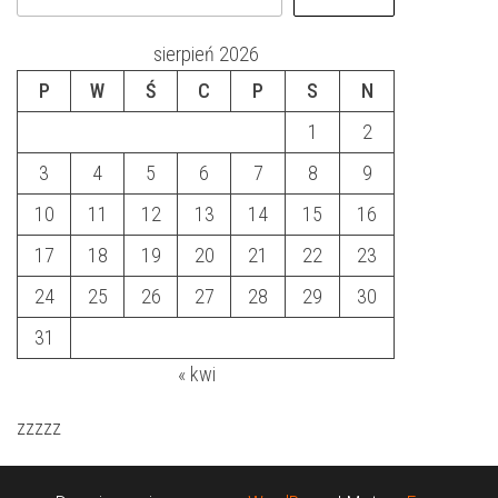
sierpień 2026
P
W
Ś
C
P
S
N
1
2
3
4
5
6
7
8
9
10
11
12
13
14
15
16
17
18
19
20
21
22
23
24
25
26
27
28
29
30
31
« kwi
zzzzz