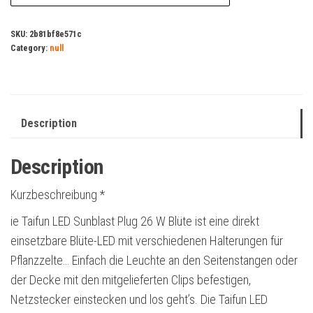
SKU:
2b81bf8e571c
Category:
null
Description
Description
Kurzbeschreibung *
ie Taifun LED Sunblast Plug 26 W Blüte ist eine direkt
einsetzbare Blüte-LED mit verschiedenen Halterungen für
Pflanzzelte… Einfach die Leuchte an den Seitenstangen oder
der Decke mit den mitgelieferten Clips befestigen,
Netzstecker einstecken und los geht’s. Die Taifun LED