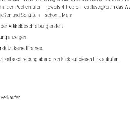
 in den Pool einfüllen – jeweils 4 Tropfen Testflüssigkeit in das W
ießen und Schütteln – schon … Mehr
 der Artikelbeschreibung erstellt
bung anzeigen
rstützt keine IFrames.
rtikelbeschreibung aber durch klick auf diesen Link aufrufen.
l verkaufen