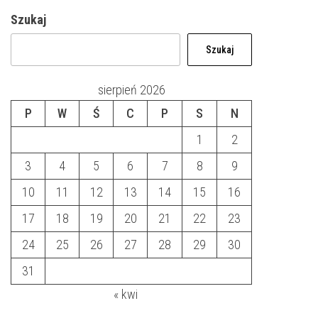
Szukaj
Szukaj
sierpień 2026
P
W
Ś
C
P
S
N
1
2
3
4
5
6
7
8
9
10
11
12
13
14
15
16
17
18
19
20
21
22
23
24
25
26
27
28
29
30
31
« kwi