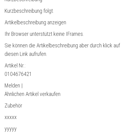
Kurzbeschreibung folgt.
Artikelbeschreibung anzeigen
Ihr Browser unterstützt keine IFrames.
Sie können die Artikelbeschreibung aber durch klick auf
diesen Link aufrufen.
Artikel Nr.:
0104676421
Melden |
Ähnlichen Artikel verkaufen
Zubehör
xxxxx
yyyyy