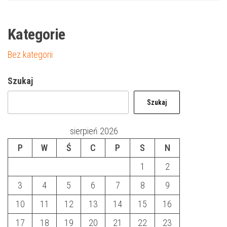
Kategorie
Bez kategorii
Szukaj
Szukaj
sierpień 2026
P
W
Ś
C
P
S
N
1
2
3
4
5
6
7
8
9
10
11
12
13
14
15
16
17
18
19
20
21
22
23