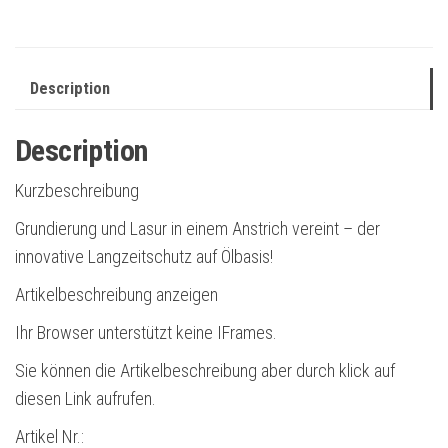
Description
Description
Kurzbeschreibung
Grundierung und Lasur in einem Anstrich vereint – der
innovative Langzeitschutz auf Ölbasis!
Artikelbeschreibung anzeigen
Ihr Browser unterstützt keine IFrames.
Sie können die Artikelbeschreibung aber durch klick auf
diesen Link aufrufen.
Artikel Nr.: