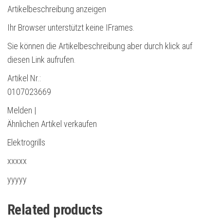
Artikelbeschreibung anzeigen
Ihr Browser unterstützt keine IFrames.
Sie können die Artikelbeschreibung aber durch klick auf
diesen Link aufrufen.
Artikel Nr.:
0107023669
Melden |
Ähnlichen Artikel verkaufen
Elektrogrills
xxxxx
yyyyy
Related products