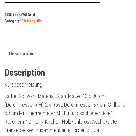
SKU:
14b4a70f7a1d
Category:
Elektrogrills
Description
Description
Kurzbeschreibung
Farbe: Schwarz Material: Stahl Maße: 40 x 80 cm
(Durchmesser x H) 2 x Rost: Durchmesser 37 cm Grillhöhe:
58 cm Mit Thermometer Mit Lüftungsschieber 3-in-1:
Räuchern / Grillen / Kochen Holzkohlerost Aschekasten
Tränkebecken Zusammenbau erforderlich: Ja