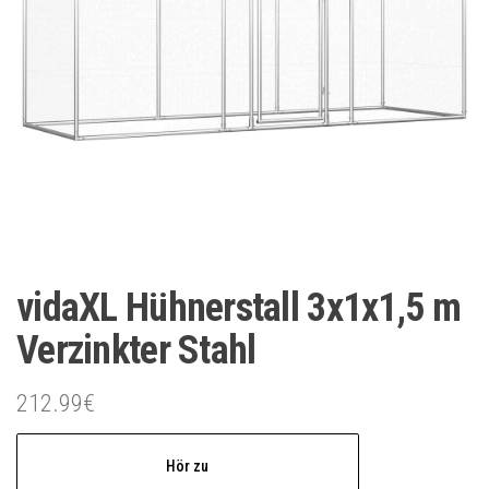
vidaXL Hühnerstall 3x1x1,5 m
Verzinkter Stahl
212.99
€
Hör zu