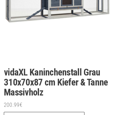
vidaXL Kaninchenstall Grau
310x70x87 cm Kiefer & Tanne
Massivholz
200.99
€