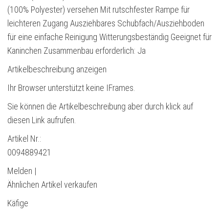
(100% Polyester) versehen Mit rutschfester Rampe für
leichteren Zugang Ausziehbares Schubfach/Ausziehboden
für eine einfache Reinigung Witterungsbeständig Geeignet für
Kaninchen Zusammenbau erforderlich: Ja
Artikelbeschreibung anzeigen
Ihr Browser unterstützt keine IFrames.
Sie können die Artikelbeschreibung aber durch klick auf
diesen Link aufrufen.
Artikel Nr.:
0094889421
Melden |
Ähnlichen Artikel verkaufen
Käfige