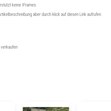
rstützt keine IFrames.
rtikelbeschreibung aber durch klick auf diesen Link aufrufen.
l verkaufen