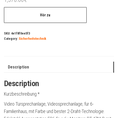
Hör zu
SKU:
4e1f8f0ee5f3
Category:
Sicherheitstechnik
Description
Description
Kurzbeschreibung *
Video Türsprechanlage, Videosprechanlage, für 6-
Familienhaus, mit Farbe und bester 2-Draht-Technologie.