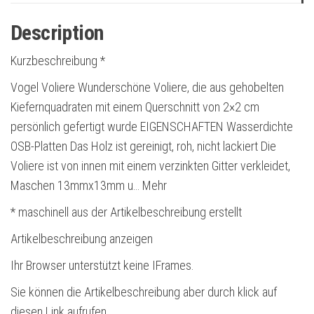
Description
Kurzbeschreibung *
Vogel Voliere Wunderschöne Voliere, die aus gehobelten
Kiefernquadraten mit einem Querschnitt von 2×2 cm
persönlich gefertigt wurde EIGENSCHAFTEN Wasserdichte
OSB-Platten Das Holz ist gereinigt, roh, nicht lackiert Die
Voliere ist von innen mit einem verzinkten Gitter verkleidet,
Maschen 13mmx13mm u… Mehr
* maschinell aus der Artikelbeschreibung erstellt
Artikelbeschreibung anzeigen
Ihr Browser unterstützt keine IFrames.
Sie können die Artikelbeschreibung aber durch klick auf
diesen Link aufrufen.