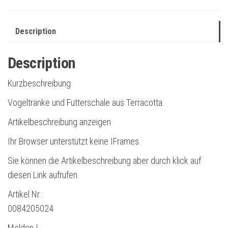
Description
Description
Kurzbeschreibung
Vogeltränke und Futterschale aus Terracotta.
Artikelbeschreibung anzeigen
Ihr Browser unterstützt keine IFrames.
Sie können die Artikelbeschreibung aber durch klick auf
diesen Link aufrufen.
Artikel Nr.:
0084205024
Melden |