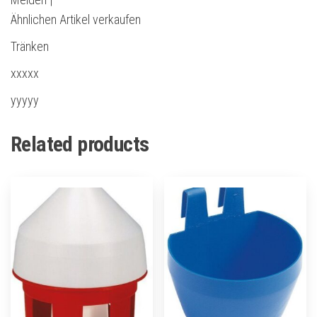
Ähnlichen Artikel verkaufen
Tränken
xxxxx
yyyyy
Related products