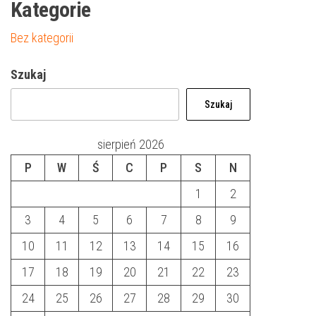
Kategorie
Bez kategorii
Szukaj
Szukaj
sierpień 2026
P
W
Ś
C
P
S
N
1
2
3
4
5
6
7
8
9
10
11
12
13
14
15
16
17
18
19
20
21
22
23
24
25
26
27
28
29
30