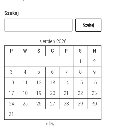
Szukaj
Szukaj
sierpień 2026
P
W
Ś
C
P
S
N
1
2
3
4
5
6
7
8
9
10
11
12
13
14
15
16
17
18
19
20
21
22
23
24
25
26
27
28
29
30
31
« kwi