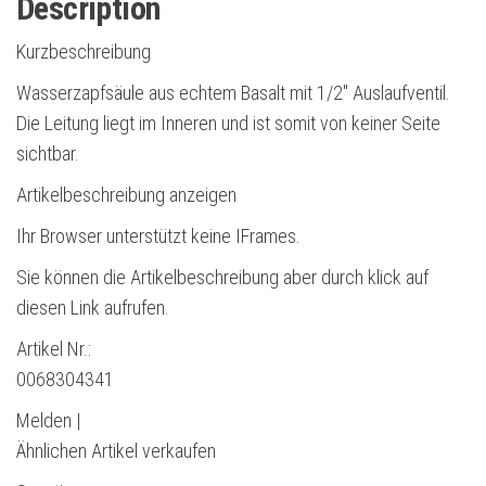
Description
Kurzbeschreibung
Wasserzapfsäule aus echtem Basalt mit 1/2″ Auslaufventil.
Die Leitung liegt im Inneren und ist somit von keiner Seite
sichtbar.
Artikelbeschreibung anzeigen
Ihr Browser unterstützt keine IFrames.
Sie können die Artikelbeschreibung aber durch klick auf
diesen Link aufrufen.
Artikel Nr.:
0068304341
Melden |
Ähnlichen Artikel verkaufen