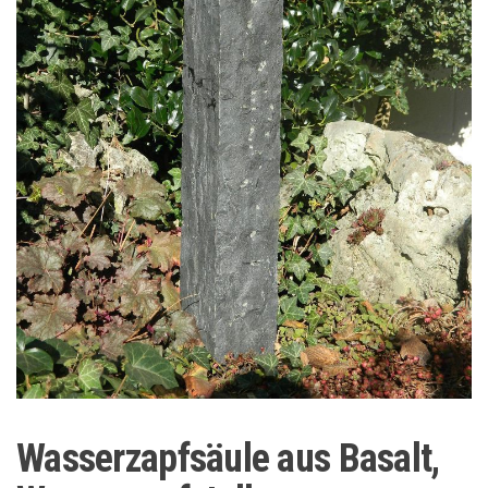
Wasserzapfsäule aus Basalt,