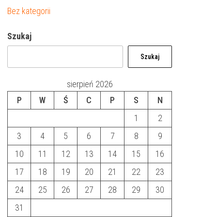
Bez kategorii
Szukaj
Szukaj
sierpień 2026
P
W
Ś
C
P
S
N
1
2
3
4
5
6
7
8
9
10
11
12
13
14
15
16
17
18
19
20
21
22
23
24
25
26
27
28
29
30
31