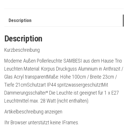
Description
Description
Kurzbeschreibung
Moderne Außen Pollerleuchte SAMBESI aus dem Hause Trio
Leuchten.Material: Korpus Druckguss Aluminium in Anthrazit /
Glas Acryl transparentMaße: Höhe 100cm / Breite 23cm /
Tiefe 21cmSchutzart IP44 spritzwassergeschütztMit
Dämmerungsschalter* Die Leuchte ist geeignet für 1 x E27
Leuchtmittel max. 28 Watt (nicht enthalten).
Artikelbeschreibung anzeigen
Ihr Browser unterstützt keine IFrames.