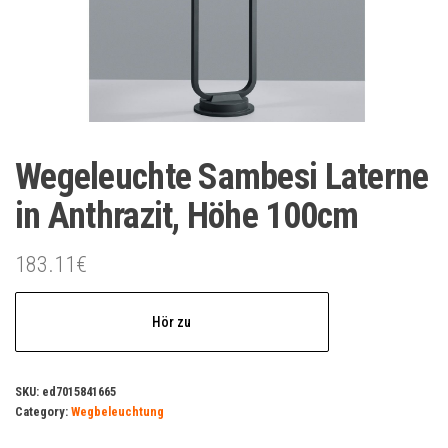
Wegeleuchte Sambesi Laterne
in Anthrazit, Höhe 100cm
183.11
€
Hör zu
SKU:
ed7015841665
Category:
Wegbeleuchtung