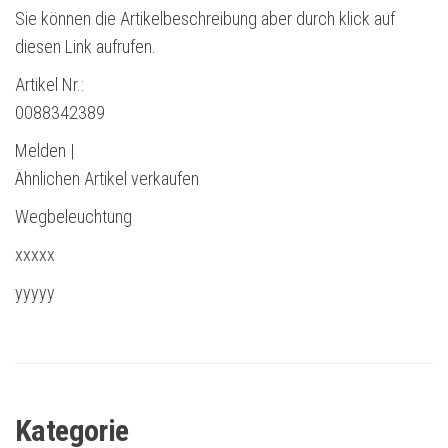
Sie können die Artikelbeschreibung aber durch klick auf
diesen Link aufrufen.
Artikel Nr.:
0088342389
Melden |
Ähnlichen Artikel verkaufen
Wegbeleuchtung
xxxxx
yyyyy
Kategorie